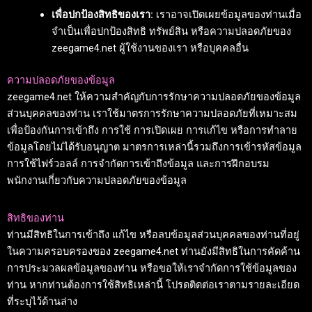
เพื่อปกป้องสิทธิของเรา:
เราอาจเปิดเผยข้อมูลของท่านเมื่อ
จำเป็นเพื่อปกป้องสิทธิ ทรัพย์สิน หรือความปลอดภัยของ
zeegame4.net ผู้ใช้งานของเรา หรือบุคคลอื่น
ความปลอดภัยของข้อมูล
zeegame4.net ให้ความสำคัญกับการรักษาความปลอดภัยของข้อมูล
ส่วนบุคคลของท่าน เราใช้มาตรการรักษาความปลอดภัยที่เหมาะสม
เพื่อป้องกันการเข้าถึง การใช้ การเปิดเผย การแก้ไข หรือการทำลาย
ข้อมูลโดยไม่ได้รับอนุญาต มาตรการเหล่านี้รวมถึงการเข้ารหัสข้อมูล
การใช้ไฟร์วอลล์ การจำกัดการเข้าถึงข้อมูล และการฝึกอบรม
พนักงานเกี่ยวกับความปลอดภัยของข้อมูล
สิทธิของท่าน
ท่านมีสิทธิในการเข้าถึง แก้ไข หรือลบข้อมูลส่วนบุคคลของท่านที่อยู่
ในความครอบครองของ zeegame4.net ท่านยังมีสิทธิในการคัดค้าน
การประมวลผลข้อมูลของท่าน หรือขอให้เราจำกัดการใช้ข้อมูลของ
ท่าน หากท่านต้องการใช้สิทธิเหล่านี้ โปรดติดต่อเราตามรายละเอียด
ที่ระบุไว้ด้านล่าง