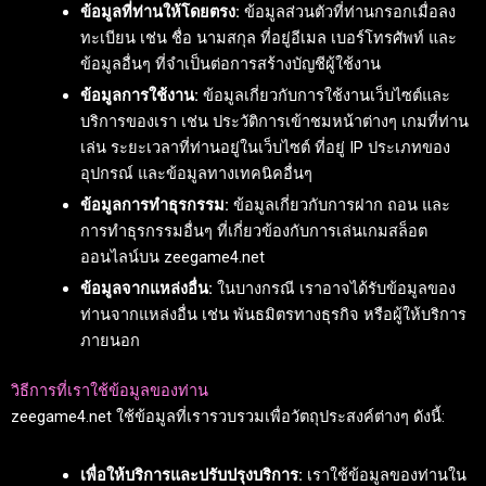
ข้อมูลที่ท่านให้โดยตรง:
ข้อมูลส่วนตัวที่ท่านกรอกเมื่อลง
ทะเบียน เช่น ชื่อ นามสกุล ที่อยู่อีเมล เบอร์โทรศัพท์ และ
ข้อมูลอื่นๆ ที่จำเป็นต่อการสร้างบัญชีผู้ใช้งาน
ข้อมูลการใช้งาน:
ข้อมูลเกี่ยวกับการใช้งานเว็บไซต์และ
บริการของเรา เช่น ประวัติการเข้าชมหน้าต่างๆ เกมที่ท่าน
เล่น ระยะเวลาที่ท่านอยู่ในเว็บไซต์ ที่อยู่ IP ประเภทของ
อุปกรณ์ และข้อมูลทางเทคนิคอื่นๆ
ข้อมูลการทำธุรกรรม:
ข้อมูลเกี่ยวกับการฝาก ถอน และ
การทำธุรกรรมอื่นๆ ที่เกี่ยวข้องกับการเล่นเกมสล็อต
ออนไลน์บน zeegame4.net
ข้อมูลจากแหล่งอื่น:
ในบางกรณี เราอาจได้รับข้อมูลของ
ท่านจากแหล่งอื่น เช่น พันธมิตรทางธุรกิจ หรือผู้ให้บริการ
ภายนอก
วิธีการที่เราใช้ข้อมูลของท่าน
zeegame4.net ใช้ข้อมูลที่เรารวบรวมเพื่อวัตถุประสงค์ต่างๆ ดังนี้:
เพื่อให้บริการและปรับปรุงบริการ:
เราใช้ข้อมูลของท่านใน