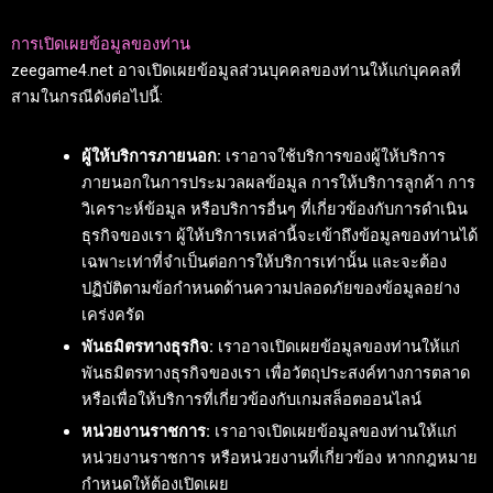
การเปิดเผยข้อมูลของท่าน
zeegame4.net อาจเปิดเผยข้อมูลส่วนบุคคลของท่านให้แก่บุคคลที่
สามในกรณีดังต่อไปนี้:
ผู้ให้บริการภายนอก:
เราอาจใช้บริการของผู้ให้บริการ
ภายนอกในการประมวลผลข้อมูล การให้บริการลูกค้า การ
วิเคราะห์ข้อมูล หรือบริการอื่นๆ ที่เกี่ยวข้องกับการดำเนิน
ธุรกิจของเรา ผู้ให้บริการเหล่านี้จะเข้าถึงข้อมูลของท่านได้
เฉพาะเท่าที่จำเป็นต่อการให้บริการเท่านั้น และจะต้อง
ปฏิบัติตามข้อกำหนดด้านความปลอดภัยของข้อมูลอย่าง
เคร่งครัด
พันธมิตรทางธุรกิจ:
เราอาจเปิดเผยข้อมูลของท่านให้แก่
พันธมิตรทางธุรกิจของเรา เพื่อวัตถุประสงค์ทางการตลาด
หรือเพื่อให้บริการที่เกี่ยวข้องกับเกมสล็อตออนไลน์
หน่วยงานราชการ:
เราอาจเปิดเผยข้อมูลของท่านให้แก่
หน่วยงานราชการ หรือหน่วยงานที่เกี่ยวข้อง หากกฎหมาย
กำหนดให้ต้องเปิดเผย