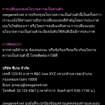
การเปลี่ยนแปลงนโยบายความเป็นส่วนตัว
zeegame4.net อาจปรับปรุงนโยบายความเป็นส่วนตัวนี้เป็นครั้งคราว
เราจะแจ้งให้ท่านทราบถึงการเปลี่ยนแปลงที่สำคัญโดยการประกาศ
บนเว็บไซต์ของเรา หรือโดยการส่งอีเมลถึงท่าน การเปลี่ยนแปลง
นโยบายความเป็นส่วนตัวจะมีผลบังคับใช้ทันทีเมื่อมีการประกาศ
การติดต่อเรา
หากท่านมีคำถาม ข้อเสนอแนะ หรือข้อร้องเรียนเกี่ยวกับนโยบาย
ความเป็นส่วนตัวนี้ โปรดติดต่อเราได้ที่:
บริษัท ซีเกม จำกัด
เลขที่ 123/45 อาคาร ABC ถนน XYZ แขวง/ตำบล เขต/อำเภอ
กรุงเทพมหานคร 10000
อีเมล:
privacy@zeegame4.net
โทรศัพท์: 02-123-4567 (เวลาทำการ: จันทร์-ศุกร์ 9:00-17:00 น.)
zeegame4.net มุ่งมั่นที่จะปกป้องข้อมูลส่วนบุคคลของท่านและมอบ